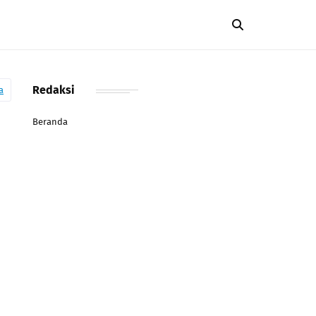
Redaksi
a
Beranda