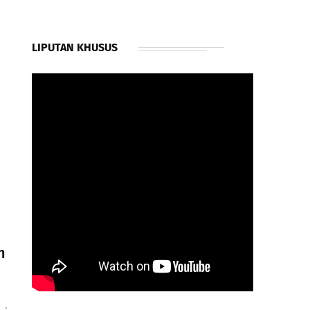
LIPUTAN KHUSUS
m