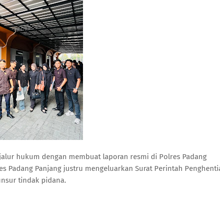
jalur hukum dengan membuat laporan resmi di Polres Padang
es Padang Panjang justru mengeluarkan Surat Perintah Penghenti
nsur tindak pidana.