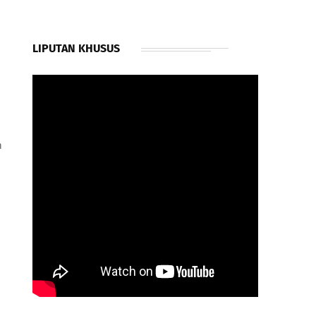
LIPUTAN KHUSUS
n