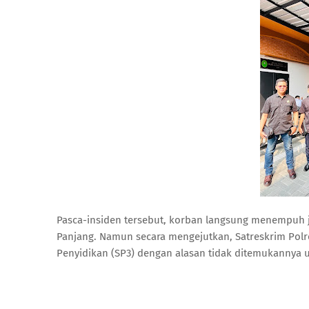
Pasca-insiden tersebut, korban langsung menempuh 
Panjang. Namun secara mengejutkan, Satreskrim Polr
Penyidikan (SP3) dengan alasan tidak ditemukannya u