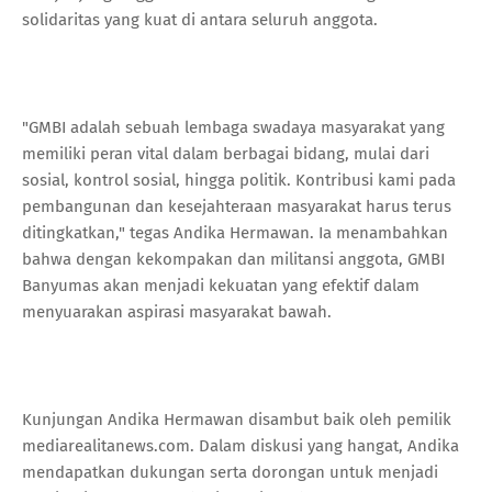
solidaritas yang kuat di antara seluruh anggota.
"GMBI adalah sebuah lembaga swadaya masyarakat yang
memiliki peran vital dalam berbagai bidang, mulai dari
sosial, kontrol sosial, hingga politik. Kontribusi kami pada
pembangunan dan kesejahteraan masyarakat harus terus
ditingkatkan," tegas Andika Hermawan. Ia menambahkan
bahwa dengan kekompakan dan militansi anggota, GMBI
Banyumas akan menjadi kekuatan yang efektif dalam
menyuarakan aspirasi masyarakat bawah.
Kunjungan Andika Hermawan disambut baik oleh pemilik
mediarealitanews.com. Dalam diskusi yang hangat, Andika
mendapatkan dukungan serta dorongan untuk menjadi