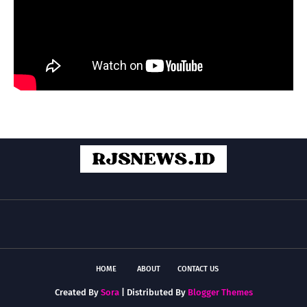
HOME
ABOUT
CONTACT US
Created By
Sora
| Distributed By
Blogger Themes