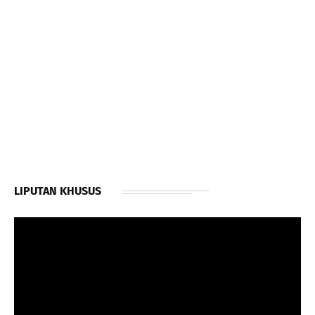
LIPUTAN KHUSUS