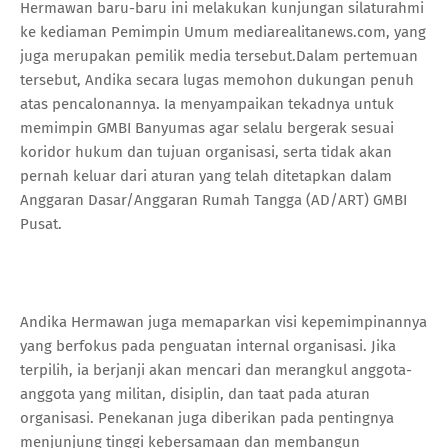
Hermawan baru-baru ini melakukan kunjungan silaturahmi
ke kediaman Pemimpin Umum mediarealitanews.com, yang
juga merupakan pemilik media tersebut.Dalam pertemuan
tersebut, Andika secara lugas memohon dukungan penuh
atas pencalonannya. Ia menyampaikan tekadnya untuk
memimpin GMBI Banyumas agar selalu bergerak sesuai
koridor hukum dan tujuan organisasi, serta tidak akan
pernah keluar dari aturan yang telah ditetapkan dalam
Anggaran Dasar/Anggaran Rumah Tangga (AD/ART) GMBI
Pusat.
Andika Hermawan juga memaparkan visi kepemimpinannya
yang berfokus pada penguatan internal organisasi. Jika
terpilih, ia berjanji akan mencari dan merangkul anggota-
anggota yang militan, disiplin, dan taat pada aturan
organisasi. Penekanan juga diberikan pada pentingnya
menjunjung tinggi kebersamaan dan membangun