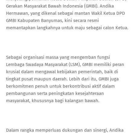
Gerakan Masyarakat Bawah Indonesia (GMBI). Andika
Hermawan, yang dikenal sebagai mantan Wakil Ketua DPD
GMBI Kabupaten Banyumas, kini secara resmi
memantapkan langkahnya untuk maju sebagai calon Ketua.
Sebagai organisasi massa yang mengemban fungsi
Lembaga Swadaya Masyarakat (LSM), GMBI memiliki peran
krusial dalam mengawal kebijakan pemerintah, baik di
tingkat pusat maupun daerah. Lebih dari itu, GMBI juga
berkomitmen penuh untuk berkontribusi aktif dalam
pembangunan serta peningkatan kesejahteraan
masyarakat, khususnya bagi kalangan bawah.
Dalam rangka memperluas dukungan dan sinergi, Andika